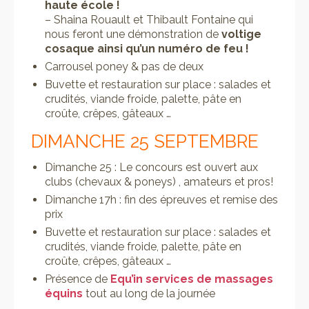
haute école !
– Shaina Rouault et Thibault Fontaine qui
nous feront une démonstration de
voltige
cosaque ainsi qu’un numéro de feu !
Carrousel poney & pas de deux
Buvette et restauration sur place : salades et
crudités, viande froide, palette, pâte en
croûte, crêpes, gâteaux …
DIMANCHE 25 SEPTEMBRE
Dimanche 25 : Le concours est ouvert aux
clubs (chevaux & poneys) , amateurs et pros!
Dimanche 17h : fin des épreuves et remise des
prix
Buvette et restauration sur place : salades et
crudités, viande froide, palette, pâte en
croûte, crêpes, gâteaux …
Présence de
Equ’in services de massages
équins
tout au long de la journée