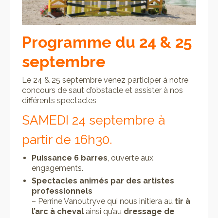
Programme du 24 & 25
septembre
Le 24 & 25 septembre venez participer à notre
concours de saut d’obstacle et assister à nos
différents spectacles
SAMEDI 24 septembre à
partir de 16h30.
Puissance 6 barres
, ouverte aux
engagements.
Spectacles animés par des artistes
professionnels
– Perrine Vanoutryve qui nous initiera au
tir à
l’arc à cheval
ainsi qu’au
dressage de