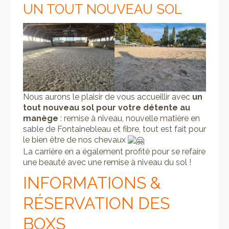
UN TOUT NOUVEAU SOL
Nous aurons le plaisir de vous accueillir avec
un
tout nouveau sol pour votre détente au
manège
: remise à niveau, nouvelle matière en
sable de Fontainebleau et fibre, tout est fait pour
le bien être de nos chevaux
La carrière en a également profité pour se refaire
une beauté avec une remise à niveau du sol !
INFORMATIONS &
RÉSERVATION DES
BOXS