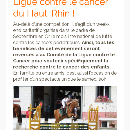
Ligue contre le cancer
du Haut-Rhin !
Au-delà d’une compétition, il s’agit d’un week-
end caritatif organisé dans le cadre de
Septembre en Or, le mois international de lutte
contre les cancers pédiatriques.
Ainsi, tous les
bénéfices de cet événement seront
reversés à au Comité de la Ligue contre le
Cancer pour soutenir spécifiquement la
recherche contre le cancer des enfants.
En famille ou entre amis, c’est aussi l’occasion de
profiter d’un spectacle unique le samedi soir !