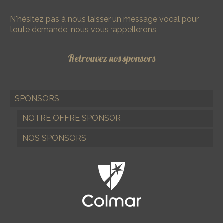
N'hésitez pas à nous laisser un message vocal pour
toute demande, nous vous rappellerons
Retrouvez nos sponsors
SPONSORS
NOTRE OFFRE SPONSOR
NOS SPONSORS