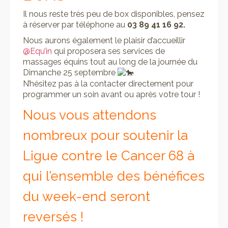
Il nous reste très peu de box disponibles, pensez
à réserver par téléphone au
03 89 41 16 92
.
Nous aurons également le plaisir d’accueillir
@Equ’in
qui proposera ses services de
massages équins tout au long de la journée du
Dimanche 25 septembre
N’hésitez pas à la contacter directement pour
programmer un soin avant ou après votre tour !
Nous vous attendons
nombreux pour soutenir la
Ligue contre le Cancer 68 à
qui l’ensemble des bénéfices
du week-end seront
reversés !