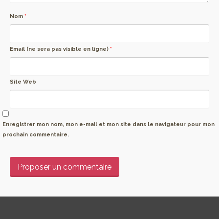
Nom
*
Email (ne sera pas visible en ligne)
*
Site Web
Enregistrer mon nom, mon e-mail et mon site dans le navigateur pour mon
prochain commentaire.