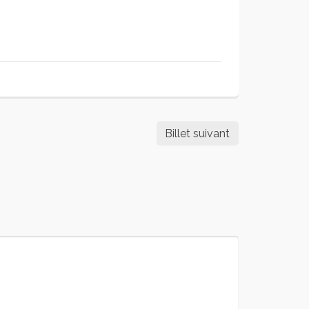
Billet suivant