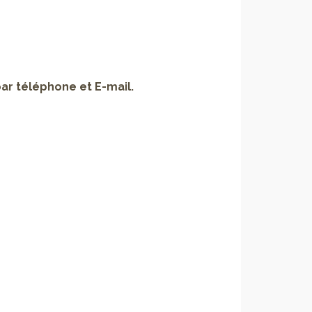
ar téléphone et E-mail.