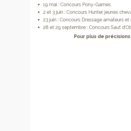
19 mai : Concours Pony-Games
2 et 3 juin : Concours Hunter, jeunes che
23 juin : Concours Dressage amateurs et
28 et 29 septembre : Concours Saut d’Ob
Pour plus de précision