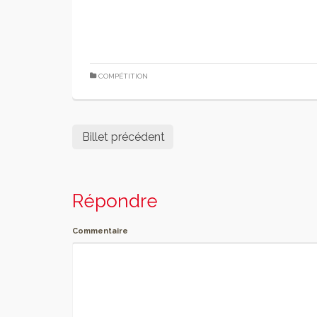
COMPÉTITION
Billet précédent
Répondre
Commentaire