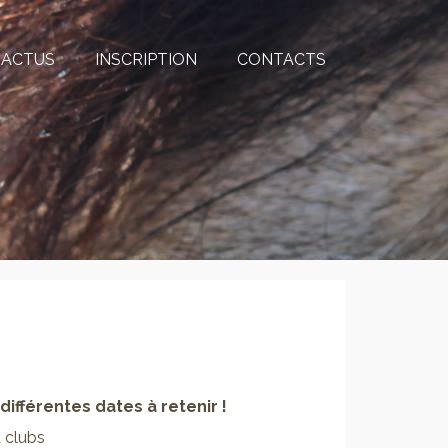
ACTUS
INSCRIPTION
CONTACTS
différentes dates à retenir !
t clubs