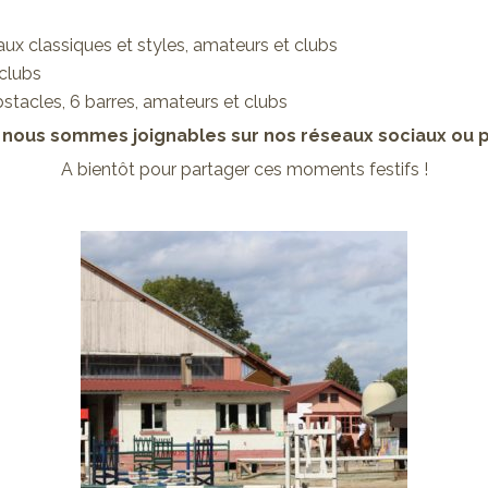
vaux classiques et styles, amateurs et clubs
 clubs
stacles, 6 barres, amateurs et clubs
s nous sommes joignables sur nos réseaux sociaux ou p
A bientôt pour partager ces moments festifs !